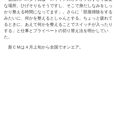
な場所。ひげそりもそうですし、そこで身だしなみをしっ
かり整える時間になってます」。さらに「部屋掃除をする
みたいに、何かを整えるとしゃんとする。ちょっと疲れて
るときに、あえて何かを整えることでスイッチが入ったり
する」と仕事とプライベートの切り替え法を明かしてい
た。
新ＣＭは４月上旬から全国でオンエア。