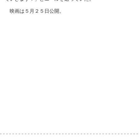
映画は５月２５日公開。