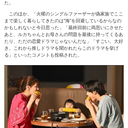
た。
このほか、「火曜のシングルファーザーが偽家族でここ
まで楽しく暮らしてきたのは“海”を回避しているからなの
かもしれないと今日思った」「最終回前に両思いにさせた
あと、ルカちゃんとお母さんの問題を最後に持ってくるあ
たり、ただの恋愛ドラマじゃないんだな」「すごい。大好
き。これから推しドラマを聞かれたらこのドラマを挙げ
る」といったコメントも投稿された。