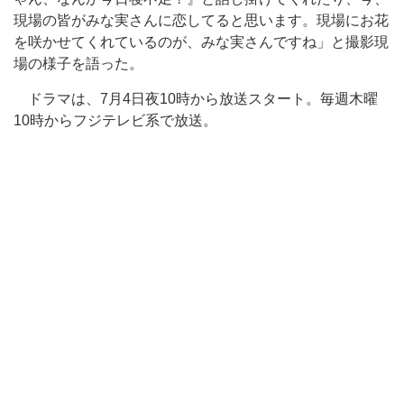
現場の皆がみな実さんに恋してると思います。現場にお花
を咲かせてくれているのが、みな実さんですね」と撮影現
場の様子を語った。
ドラマは、7月4日夜10時から放送スタート。毎週木曜
10時からフジテレビ系で放送。