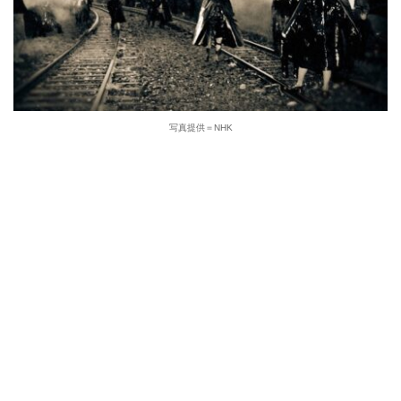
写真提供＝NHK