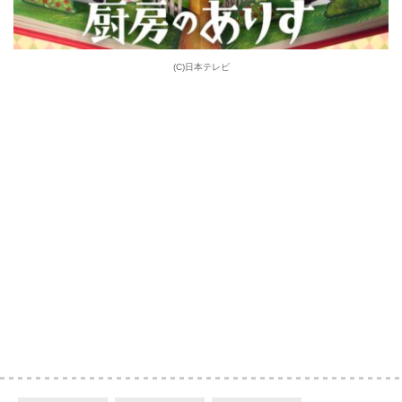
(C)日本テレビ