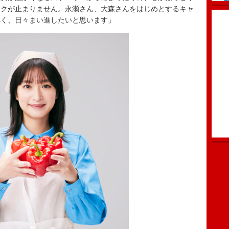
ワクが止まりません。永瀬さん、大森さんをはじめとするキャ
べく、日々まい進したいと思います」