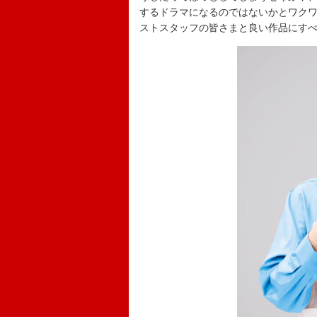
するドラマになるのではないかとワク
ストスタッフの皆さまと良い作品にす