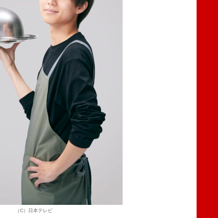
（C）日本テレビ