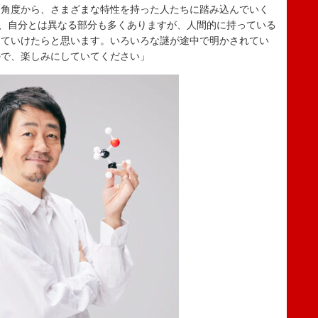
角度から、さまざまな特性を持った人たちに踏み込んでいく
は、自分とは異なる部分も多くありますが、人間的に持っている
じていけたらと思います。いろいろな謎が途中で明かされてい
ので、楽しみにしていてください」