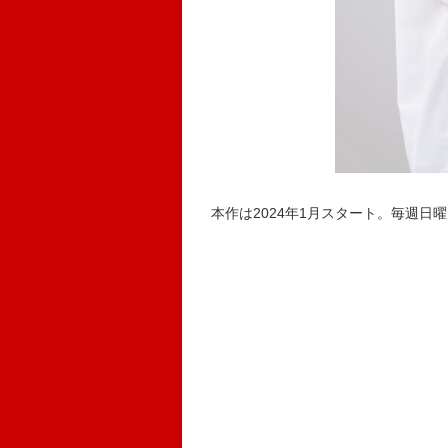
本作は2024年1月スタート。毎週日曜日