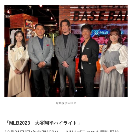
写真提供＝NHK
「MLB2023 大谷翔平ハイライト」