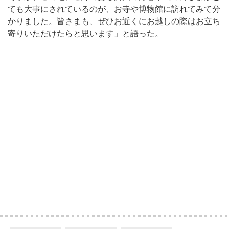
ても大事にされているのが、お寺や博物館に訪れてみて分
かりました。皆さまも、ぜひお近くにお越しの際はお立ち
寄りいただけたらと思います」と語った。