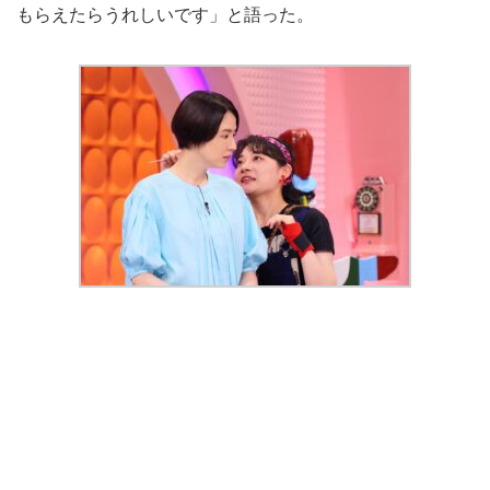
もらえたらうれしいです」と語った。