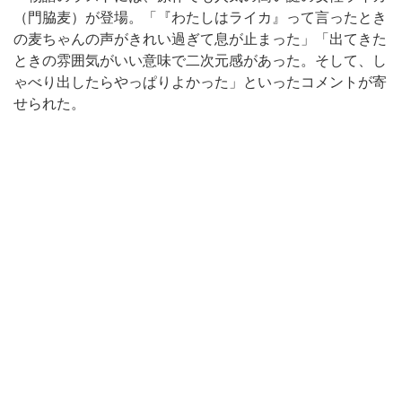
（門脇麦）が登場。「『わたしはライカ』って言ったとき
の麦ちゃんの声がきれい過ぎて息が止まった」「出てきた
ときの雰囲気がいい意味で二次元感があった。そして、し
ゃべり出したらやっぱりよかった」といったコメントが寄
せられた。