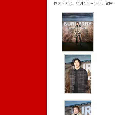
同ストアは、11月３日～16日、都内・六