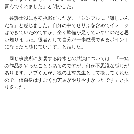
喜んでくれました」と明かした。
弁護士役にも初挑戦だったが、「シンプルに『難しいん
だな』と感じました。自分の中でせりふを含めてイメージ
はできていたのですが、全く準備が足りていないのだと思
い知りました。役者として自分が一歩成長できるポイント
になったと感じています」と話した。
同じ事務所に所属する鈴木との共演については、「一緒
の作品をやったこともあるのですが、何か不思議な感じが
あります。ノブくんが、役の辻村先生として接してくれた
ので、僕自身はすごくお芝居がやりやすかったです」と振
り返った。