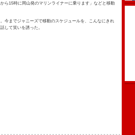
から15時に岡山発のマリンライナーに乗ります」などと移動
。今までジャニーズで移動のスケジュールを、こんなにきれ
と話して笑いを誘った。