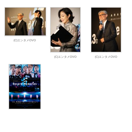
(C)エンタメOVO
(C)エンタメOVO
(C)エンタメOVO