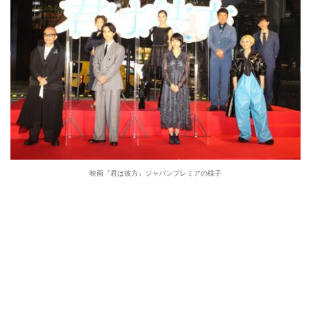
映画『君は彼方』ジャパンプレミアの様子