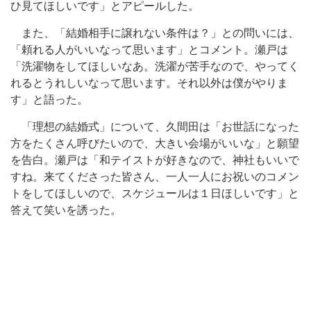
ひ見てほしいです」とアピールした。
また、「結婚相手に譲れない条件は？」との問いには、
「頼れる人がいいなって思います」とコメント。瀬戸は
「洗濯物をしてほしいなあ。洗濯が苦手なので、やってく
れるとうれしいなって思います。それ以外は僕がやりま
す」と語った。
「理想の結婚式」について、久間田は「お世話になった
方をたくさん呼びたいので、大きい会場がいいな」と願望
を告白。瀬戸は「和テイストが好きなので、神社もいいで
すね。来てくださった皆さん、一人一人にお祝いのコメン
トをしてほしいので、スケジュールは１日ほしいです」と
答えて笑いを誘った。