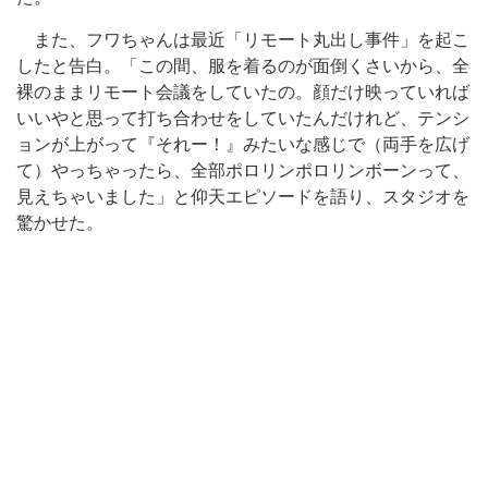
また、フワちゃんは最近「リモート丸出し事件」を起こ
したと告白。「この間、服を着るのが面倒くさいから、全
裸のままリモート会議をしていたの。顔だけ映っていれば
いいやと思って打ち合わせをしていたんだけれど、テンシ
ョンが上がって『それー！』みたいな感じで（両手を広げ
て）やっちゃったら、全部ポロリンポロリンボーンって、
見えちゃいました」と仰天エピソードを語り、スタジオを
驚かせた。