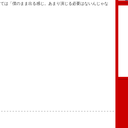
いては「僕のまま出る感じ。あまり演じる必要はないんじゃな