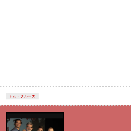
トム・クルーズ