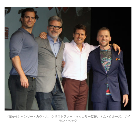
（左から）ヘンリー・カヴィル、クリストファー・マッカリー監督、トム・クルーズ、サイ
モン・ペッグ