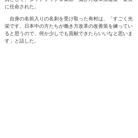
に任命された。
自身の名前入りの名刺を受け取った有村は、「すごく光
栄です。日本中の方たちが働き方改革の改善策を練ってい
ると思うので、何か少しでも貢献できたらいいなと思いま
す」と話した。