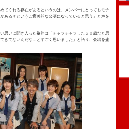
めてくれる存在があるというのは、メンバーにとってもモチ
とがあるぞというご褒美的な公演になっていると思う」と声を
い思いに聞き入った峯岸は「チャラチャラした５０歳だと思
いてきてないんだな…とすごく思いました」と語り、会場を盛