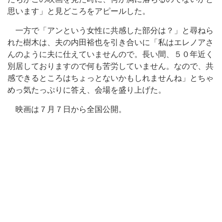
思います」と見どころをアピールした。
一方で「アンという女性に共感した部分は？」と尋ねら
れた樹木は、夫の内田裕也を引き合いに「私はエレノアさ
んのように夫に仕えていませんので。長い間、５０年近く
別居しておりますので何も苦労していません。なので、共
感できるところはちょっとないかもしれませんね」とちゃ
めっ気たっぷりに答え、会場を盛り上げた。
映画は７月７日から全国公開。