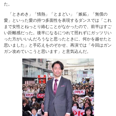
た。
「ときめき」「情熱」「とまどい」「嫉妬」「無償の
愛」といった愛の持つ多面性を表現するダンスでは「これ
まで女性とねっとり絡むことがなかったので、前半はすご
い距離感だった。後半になるにつれて照れずにガッツリい
った方がいいんだろうなと思ったときに、何かを越せたと
思いました」と手応えをのぞかせ、再演では「今回はガン
ガン攻めていこうと思います」と意気込んだ。