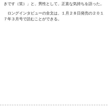
きです（笑）」と、男性として、正直な気持ちを語った。
ロングインタビューの全文は、１月２８日発売の２０１
７年３月号で読むことができる。