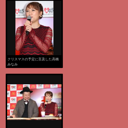
クリスマスの予定に言及した高橋
みなみ