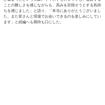
ことの難しさを感じながらも、高みを目指そうとする気持
ちを感じました」と語り、「本当にありがとうございまし
た。また皆さんと現場でお会いできるのを楽しみにしてい
ます」と続編へも期待も口にした。