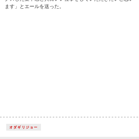
ます」とエールを送った。
オダギリジョー