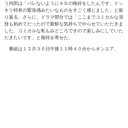
う内田は「バレないようにＡＤの格好をしたんです。ドッ
キリ特有の緊張感みたいなものをすごく感じました」と振
り返る。さらに、ドラマ部分では「ここまでコミカルな演
技も初めてだったので新鮮な気持ちでやらせていただきま
した。コミカルな私もみどころですので楽しみにしていた
だきたいです」と期待を寄せた。
番組は１２月３０日午後１１時４０分からオンエア。