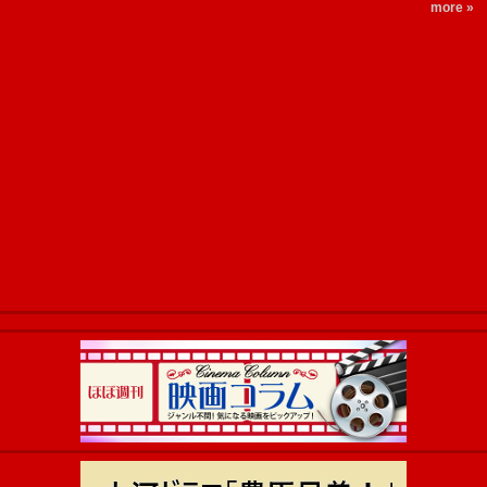
more »