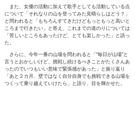
また、女優の活動に加えて歌手としても活動している点
について「それなりの山を登ってみた見晴らしはどう？」
と問われると「もちろんすてきだけどもっともっと高いと
ころまで行きたい」と答え、これまでの道のりについては
「苦しいところもあったけど、とても楽しかった」と語っ
た。
さらに、今年一番の山場を問われると「“毎日が山場”と
言うとおかしいけど、挑戦し続けるべきことがたくさんあ
ったのでいつもいい意味で緊張感があった」と振り返り
「あと２カ月、壁ではなく自分自身でも挑戦できる山場を
つくって乗り越えていけたら」と語り、目を輝かせた。