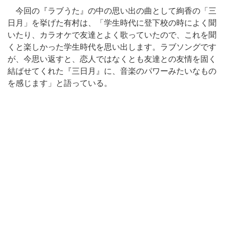
今回の『ラブうた』の中の思い出の曲として絢香の「三
日月」を挙げた有村は、「学生時代に登下校の時によく聞
いたり、カラオケで友達とよく歌っていたので、これを聞
くと楽しかった学生時代を思い出します。ラブソングです
が、今思い返すと、恋人ではなくとも友達との友情を固く
結ばせてくれた『三日月』に、音楽のパワーみたいなもの
を感じます」と語っている。