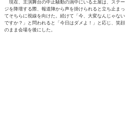
現在、主演舞台の中止騒動の渦中にいる土屋は、ステー
ジを降壇する際、報道陣から声を掛けられると立ち止まっ
てそちらに視線を向けた。続けて「今、大変なんじゃない
ですか？」と問われると「今日はダメよ！」と応じ、笑顔
のまま会場を後にした。