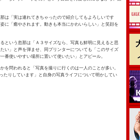
。
那は「実は連れてきちゃったので紹介してもよろしいです
い姿に「癒やされます。動きも本当にかわいらしい」と笑顔を
るという忽那は「Ａ３サイズなら、写真も鮮明に見えると思
したい」と声を弾ませ、同プリンターについても「このサイズ
で一番使いやすい場所に置いて使いたい」とアピール。
かを問われると「写真を撮りに行くのは一人のことが多い。
撮ったりしています」と自身の写真ライフについて明かしてい
。