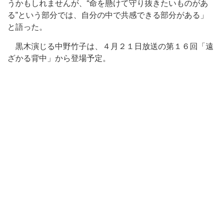
うかもしれませんが、“命を懸けて守り抜きたいものがあ
る”という部分では、自分の中で共感できる部分がある」
と語った。
黒木演じる中野竹子は、４月２１日放送の第１６回「遠
ざかる背中」から登場予定。