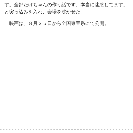
す。全部たけちゃんの作り話です。本当に迷惑してます」
と突っ込みを入れ、会場を沸かせた。
映画は、８月２５日から全国東宝系にて公開。