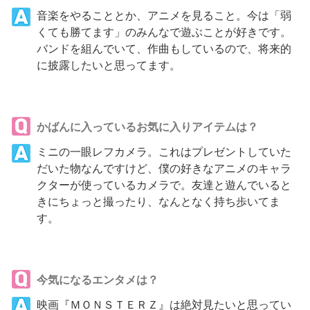
音楽をやることとか、アニメを見ること。今は「弱
くても勝てます」のみんなで遊ぶことが好きです。
バンドを組んでいて、作曲もしているので、将来的
に披露したいと思ってます。
かばんに入っているお気に入りアイテムは？
ミニの一眼レフカメラ。これはプレゼントしていた
だいた物なんですけど、僕の好きなアニメのキャラ
クターが使っているカメラで。友達と遊んでいると
きにちょっと撮ったり、なんとなく持ち歩いてま
す。
今気になるエンタメは？
映画『ＭＯＮＳＴＥＲＺ』は絶対見たいと思ってい