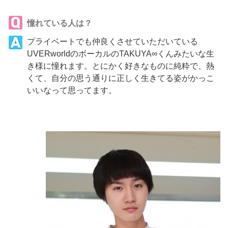
憧れている人は？
プライベートでも仲良くさせていただいている
UVERworldのボーカルのTAKUYA∞くんみたいな生
き様に憧れます。とにかく好きなものに純粋で、熱
くて、自分の思う通りに正しく生きてる姿がかっこ
いいなって思ってます。