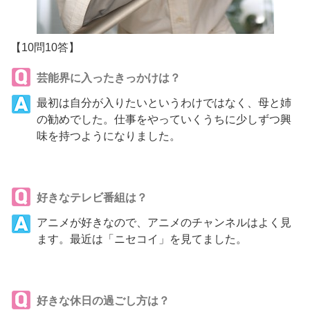
【10問10答】
芸能界に入ったきっかけは？
最初は自分が入りたいというわけではなく、母と姉
の勧めでした。仕事をやっていくうちに少しずつ興
味を持つようになりました。
好きなテレビ番組は？
アニメが好きなので、アニメのチャンネルはよく見
ます。最近は「ニセコイ」を見てました。
好きな休日の過ごし方は？