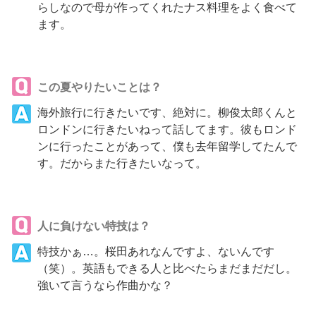
らしなので母が作ってくれたナス料理をよく食べて
ます。
この夏やりたいことは？
海外旅行に行きたいです、絶対に。柳俊太郎くんと
ロンドンに行きたいねって話してます。彼もロンド
ンに行ったことがあって、僕も去年留学してたんで
す。だからまた行きたいなって。
人に負けない特技は？
特技かぁ…。桜田あれなんですよ、ないんです
（笑）。英語もできる人と比べたらまだまだだし。
強いて言うなら作曲かな？