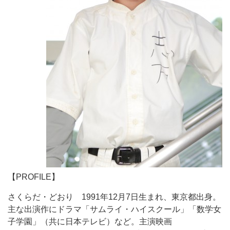
【PROFILE】
さくらだ・どおり 1991年12月7日生まれ、東京都出身。
主な出演作にドラマ「サムライ・ハイスクール」「数学女
子学園」（共に日本テレビ）など。主演映画