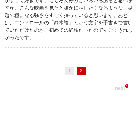
がすごく好きです。もちろん好みはいろいろあると思いま
すが、こんな映画を見たと誰かに話したくなるような、話
題の種になる強さをすごく持っていると思います。あと
は、エンドロールの「鈴木福」という文字を手書きで書い
ていただけたのが、初めての経験だったのですごくうれし
かったです。
1
2
next