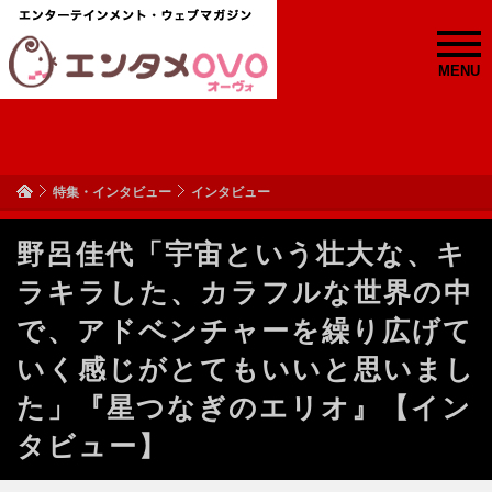
MENU
特集・インタビュー
インタビュー
野呂佳代「宇宙という壮大な、キ
ラキラした、カラフルな世界の中
で、アドベンチャーを繰り広げて
いく感じがとてもいいと思いまし
た」『星つなぎのエリオ』【イン
タビュー】