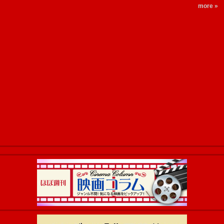
more »