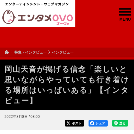
MENU
特集・インタビュー
インタビュー
岡山天音が掲げる信念「楽しいと
思いながらやっていても行き着け
る場所はいっぱいある」【インタ
ビュー】
2022年8月8日 / 08:00
ポスト
シェア
送る