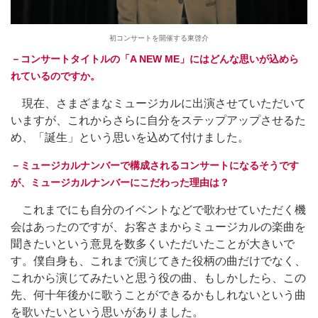
初コンサートを開催する東啓介
－コンサートタイトルの「A NEW ME」にはどんな思いが込めら
れているのですか。
現在、さまざまなミュージカルに出演させていただいて
いますが、これからさらに自分をステップアップさせるた
め、「誕生」という思いを込めて付けました。
－ミュージカルナンバーで構成されるコンサートになるそうです
が、ミュージカルナンバーにこだわった理由は？
これまでにも自分のイベントなどで歌わせていただく機
会はあったのですが、お客さまからミュージカルの楽曲を
聞きたいという意見を数多くいただいたことが大きいで
す。僕自身も、これまで演じてきた役柄の曲だけでなく、
これから演じてみたいと思う役の曲、もしかしたら、この
先、何十年後かに歌うことができるかもしれないという曲
を歌いたいという思いがありました。