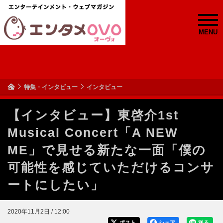
MENU
特集・インタビュー
インタビュー
【インタビュー】東啓介1st
Musical Concert「A NEW
ME」で見せる新たな一面「僕の
可能性を感じていただけるコンサ
ートにしたい」
2020年11月2日 / 12:00
ポスト
シェア
送る