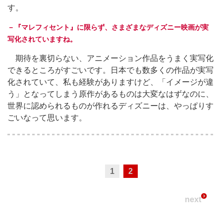
す。
－『マレフィセント』に限らず、さまざまなディズニー映画が実
写化されていますね。
期待を裏切らない、アニメーション作品をうまく実写化
できるところがすごいです。日本でも数多くの作品が実写
化されていて、私も経験がありますけど、「イメージが違
う」となってしまう原作があるものは大変なはずなのに、
世界に認められるものが作れるディズニーは、やっぱりす
ごいなって思います。
1
2
next