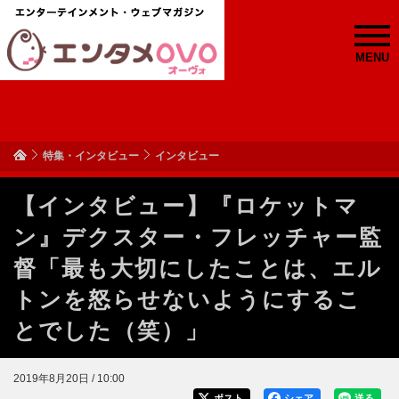
MENU
特集・インタビュー
インタビュー
【インタビュー】『ロケットマ
ン』デクスター・フレッチャー監
督「最も大切にしたことは、エル
トンを怒らせないようにするこ
とでした（笑）」
2019年8月20日 / 10:00
ポスト
シェア
送る