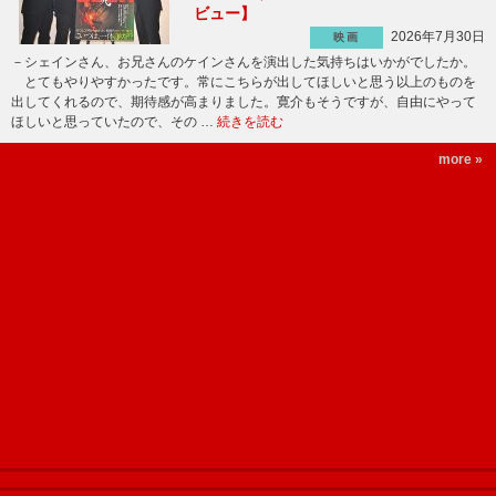
ビュー】
2026年7月30日
映画
－シェインさん、お兄さんのケインさんを演出した気持ちはいかがでしたか。
とてもやりやすかったです。常にこちらが出してほしいと思う以上のものを
出してくれるので、期待感が高まりました。寛介もそうですが、自由にやって
ほしいと思っていたので、その …
続きを読む
more »