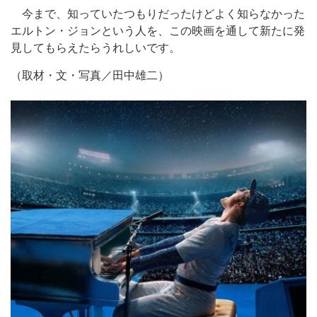
今まで、知っていたつもりだったけどよく知らなかった
エルトン・ジョンという人を、この映画を通して新たに発
見してもらえたらうれしいです。
（取材・文・写真／田中雄二）