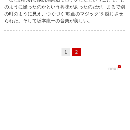
のように撮ったのかという興味があったのだが、まるで別
の町のように見え、つくづく“映画のマジック”を感じさせ
られた。そして坂本龍一の音楽が美しい。
1
2
next