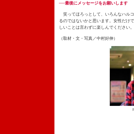
──最後にメッセージをお願いします
笑ってほろっとして、いろんなハルコ
るのではないかと思います。女性だけ
しいことは言わずに楽しんでください
（取材・文・写真／中村好伸）