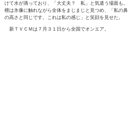
けて水が滴っており、「大丈夫？ 私」と気遣う場面も。
檀は氷像に触れながら全体をまじまじと見つめ、「私の鼻
の高さと同じです。これは私の感じ」と笑顔を見せた。
新ＴＶＣＭは７月３１日から全国でオンエア。