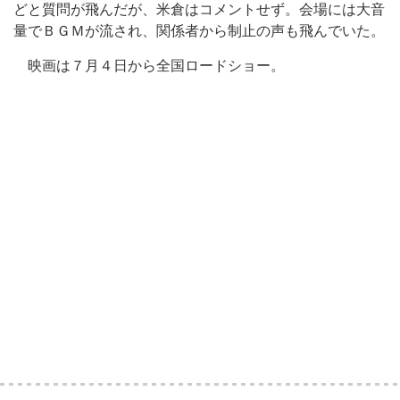
どと質問が飛んだが、米倉はコメントせず。会場には大音
量でＢＧＭが流され、関係者から制止の声も飛んでいた。
映画は７月４日から全国ロードショー。