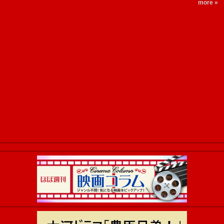
more »