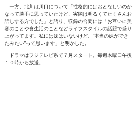
一方、北川は川口について「性格的にはおとなしいのか
なって勝手に思っていたけど、実際は明るくてたくさんお
話しする方でした」と語り、収録の合間には「お互いに美
容のことや食生活のことなどライフスタイルの話題で盛り
上がってます。私には妹はいないけど、“本当の妹ができ
たみたい”って思います」と明かした。
ドラマはフジテレビ系で７月スタート。毎週木曜日午後
１０時から放送。