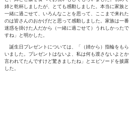
姉と乾杯しましたが、とても感動しました。本当に家族と
一緒に過ごせて、いろんなことを思って、ここまで来れた
のは皆さんのおかげだと思って感動しました。家族は一番
迷惑を掛けた人だから（一緒に過ごせて）うれしかったで
すね」と明かした。
誕生日プレゼントについては、「（姉から）指輪をもら
いました。プレゼントはないよ、私は何も渡さないよとか
言われてたんですけど驚きましたね」とエピソードを披露
した。